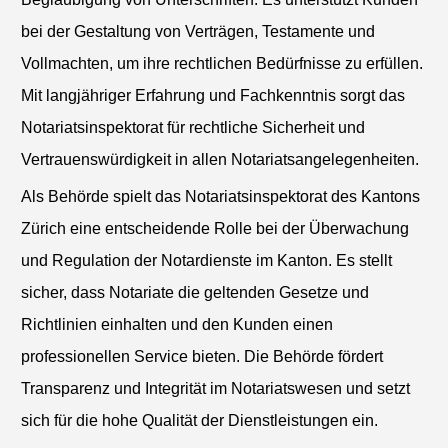
bei der Gestaltung von Verträgen, Testamente und
Vollmachten, um ihre rechtlichen Bedürfnisse zu erfüllen.
Mit langjähriger Erfahrung und Fachkenntnis sorgt das
Notariatsinspektorat für rechtliche Sicherheit und
Vertrauenswürdigkeit in allen Notariatsangelegenheiten.
Als Behörde spielt das Notariatsinspektorat des Kantons
Zürich eine entscheidende Rolle bei der Überwachung
und Regulation der Notardienste im Kanton. Es stellt
sicher, dass Notariate die geltenden Gesetze und
Richtlinien einhalten und den Kunden einen
professionellen Service bieten. Die Behörde fördert
Transparenz und Integrität im Notariatswesen und setzt
sich für die hohe Qualität der Dienstleistungen ein.