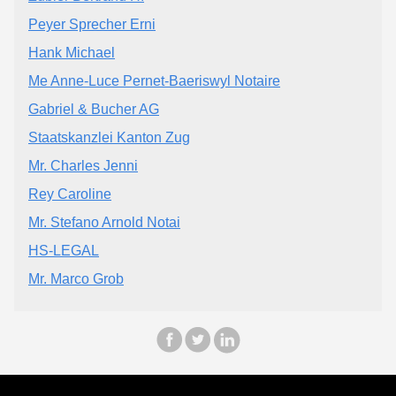
Peyer Sprecher Erni
Hank Michael
Me Anne-Luce Pernet-Baeriswyl Notaire
Gabriel & Bucher AG
Staatskanzlei Kanton Zug
Mr. Charles Jenni
Rey Caroline
Mr. Stefano Arnold Notai
HS-LEGAL
Mr. Marco Grob