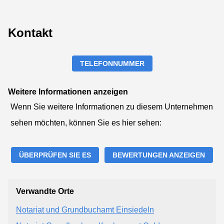
Kontakt
TELEFONNUMMER
Weitere Informationen anzeigen
Wenn Sie weitere Informationen zu diesem Unternehmen
sehen möchten, können Sie es hier sehen:
ÜBERPRÜFEN SIE ES
BEWERTUNGEN ANZEIGEN
Verwandte Orte
Notariat und Grundbuchamt Einsiedeln