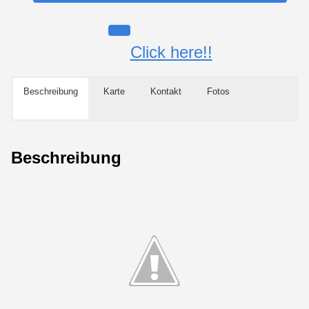
Click here!!
Beschreibung
Karte
Kontakt
Fotos
Beschreibung