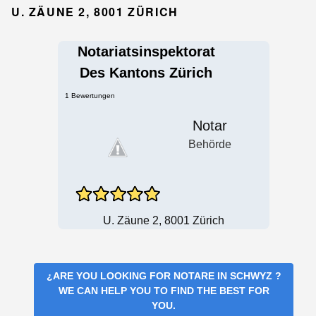
U. ZÄUNE 2, 8001 ZÜRICH
Notariatsinspektorat
Des Kantons Zürich
1 Bewertungen
Notar
Behörde
U. Zäune 2, 8001 Zürich
¿ARE YOU LOOKING FOR
NOTARE IN SCHWYZ
?
WE CAN HELP YOU TO FIND THE BEST FOR
YOU.