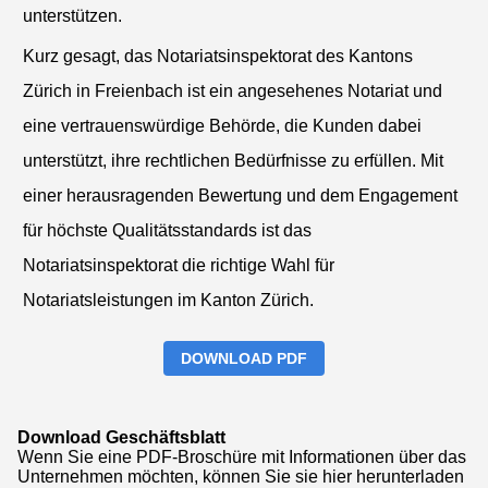
unterstützen.
Kurz gesagt, das Notariatsinspektorat des Kantons
Zürich in Freienbach ist ein angesehenes Notariat und
eine vertrauenswürdige Behörde, die Kunden dabei
unterstützt, ihre rechtlichen Bedürfnisse zu erfüllen. Mit
einer herausragenden Bewertung und dem Engagement
für höchste Qualitätsstandards ist das
Notariatsinspektorat die richtige Wahl für
Notariatsleistungen im Kanton Zürich.
DOWNLOAD PDF
Download Geschäftsblatt
Wenn Sie eine PDF-Broschüre mit Informationen über das
Unternehmen möchten, können Sie sie hier herunterladen