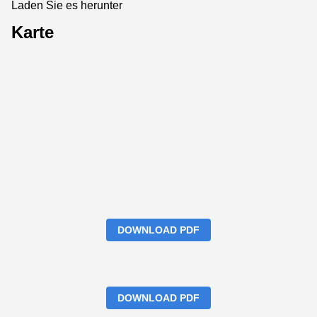
Laden Sie es herunter
Karte
DOWNLOAD PDF
DOWNLOAD PDF