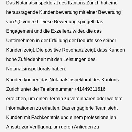
Das Notariatsinspektorat des Kantons Zürich hat eine
herausragende Kundenbewertung mit einer Bewertung
von 5,0 von 5,0. Diese Bewertung spiegelt das
Engagement und die Exzellenz wider, die das
Unternehmen in der Erfüllung der Bedürfnisse seiner
Kunden zeigt. Die positive Resonanz zeigt, dass Kunden
hohe Zufriedenheit mit den Leistungen des
Notariatsinspektorats haben.
Kunden können das Notariatsinspektorat des Kantons
Zürich unter der Telefonnummer +41449311616
erreichen, um einen Termin zu vereinbaren oder weitere
Informationen zu erhalten. Das engagierte Team steht
Kunden mit Fachkenntnis und einem professionellen
Ansatz zur Verfügung, um deren Anliegen zu