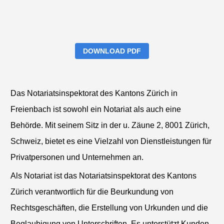
DOWNLOAD PDF
Das Notariatsinspektorat des Kantons Zürich in
Freienbach ist sowohl ein Notariat als auch eine
Behörde. Mit seinem Sitz in der u. Zäune 2, 8001 Zürich,
Schweiz, bietet es eine Vielzahl von Dienstleistungen für
Privatpersonen und Unternehmen an.
Als Notariat ist das Notariatsinspektorat des Kantons
Zürich verantwortlich für die Beurkundung von
Rechtsgeschäften, die Erstellung von Urkunden und die
Beglaubigung von Unterschriften. Es unterstützt Kunden