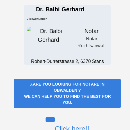
Dr. Balbi Gerhard
0 Bewertungen
Notar
Notar
Rechtsanwalt
Robert-Durrerstrasse 2, 6370 Stans
¿ARE YOU LOOKING FOR
NOTARE IN
OBWALDEN
?
WE CAN HELP YOU TO FIND THE BEST FOR
YOU.
Click here!!