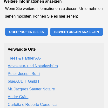
Weitere Informationen anzeigen
Wenn Sie weitere Informationen zu diesem Unternehmen
sehen möchten, können Sie es hier sehen:
ÜBERPRÜFEN SIE ES
BEWERTUNGEN ANZEIGEN
Verwandte Orte
Trees & Partner AG
Advokatur- und Notariatsbüro
Peter-Joseph Burri
blueAUDIT GmbH
Mr. Jacques Sautter Notaire
André Gräni
Carlotta e Roberto Corsenca