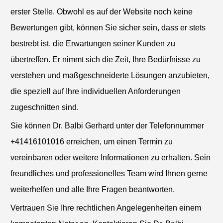
erster Stelle. Obwohl es auf der Website noch keine
Bewertungen gibt, können Sie sicher sein, dass er stets
bestrebt ist, die Erwartungen seiner Kunden zu
übertreffen. Er nimmt sich die Zeit, Ihre Bedürfnisse zu
verstehen und maßgeschneiderte Lösungen anzubieten,
die speziell auf Ihre individuellen Anforderungen
zugeschnitten sind.
Sie können Dr. Balbi Gerhard unter der Telefonnummer
+41416101016 erreichen, um einen Termin zu
vereinbaren oder weitere Informationen zu erhalten. Sein
freundliches und professionelles Team wird Ihnen gerne
weiterhelfen und alle Ihre Fragen beantworten.
Vertrauen Sie Ihre rechtlichen Angelegenheiten einem