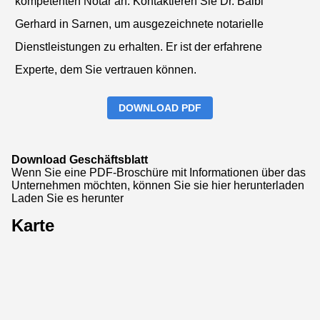
kompetenten Notar an. Kontaktieren Sie Dr. Balbi
Gerhard in Sarnen, um ausgezeichnete notarielle
Dienstleistungen zu erhalten. Er ist der erfahrene
Experte, dem Sie vertrauen können.
DOWNLOAD PDF
Download Geschäftsblatt
Wenn Sie eine PDF-Broschüre mit Informationen über das
Unternehmen möchten, können Sie sie hier herunterladen
Laden Sie es herunter
Karte