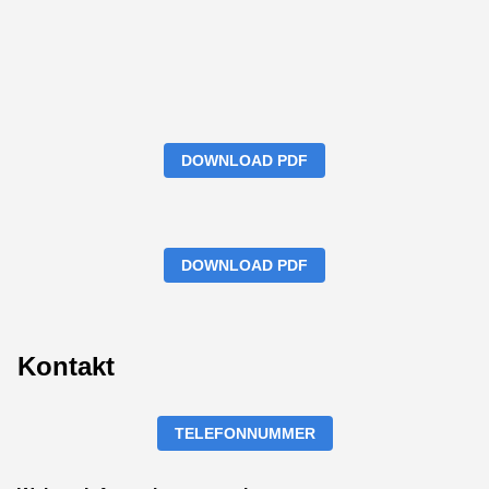
DOWNLOAD PDF
DOWNLOAD PDF
Kontakt
TELEFONNUMMER