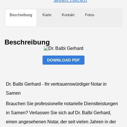
Beschreibung
Karte
Kontakt
Fotos
Beschreibung
DOWNLOAD PDF
Dr. Balbi Gerhard - Ihr vertrauenswürdiger Notar in
Sarnen
Brauchen Sie professionelle notarielle Dienstleistungen
in Sarnen? Verlassen Sie sich auf Dr. Balbi Gerhard,
einen angesehenen Notar, der seit vielen Jahren in der