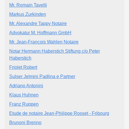
Mr. Romain Tavelli
Markus Zurkinden
Mr. Alexandre Tappy Notaire
Advokatur M. Hoffmann GmbH
Mr. Jean-François Wahlen Notaire
Notar Hermann Haberstich Stiftung c/o Peter
Haberstich
Friolet Robert
Sulser Jelmini Padlina e Partner
Adriano Antonini
Klaus Huhnen
Franz Ruppen
Etude de notaire Jean-Philippe Rosset - Fribourg
Brunoni Brenno