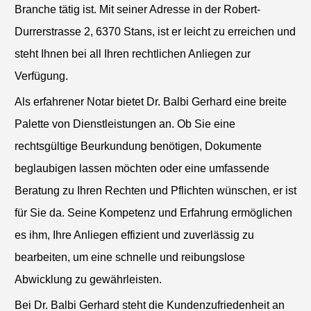
Branche tätig ist. Mit seiner Adresse in der Robert-
Durrerstrasse 2, 6370 Stans, ist er leicht zu erreichen und
steht Ihnen bei all Ihren rechtlichen Anliegen zur
Verfügung.
Als erfahrener Notar bietet Dr. Balbi Gerhard eine breite
Palette von Dienstleistungen an. Ob Sie eine
rechtsgültige Beurkundung benötigen, Dokumente
beglaubigen lassen möchten oder eine umfassende
Beratung zu Ihren Rechten und Pflichten wünschen, er ist
für Sie da. Seine Kompetenz und Erfahrung ermöglichen
es ihm, Ihre Anliegen effizient und zuverlässig zu
bearbeiten, um eine schnelle und reibungslose
Abwicklung zu gewährleisten.
Bei Dr. Balbi Gerhard steht die Kundenzufriedenheit an