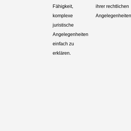
Fähigkeit,
ihrer rechtlichen
komplexe
Angelegenheiten
juristische
Angelegenheiten
einfach zu
erklären.