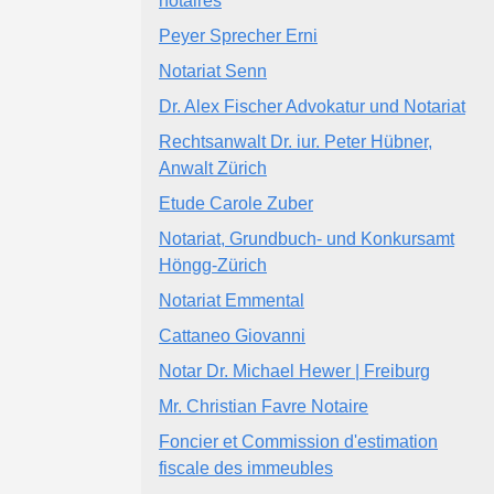
notaires
Peyer Sprecher Erni
Notariat Senn
Dr. Alex Fischer Advokatur und Notariat
Rechtsanwalt Dr. iur. Peter Hübner,
Anwalt Zürich
Etude Carole Zuber
Notariat, Grundbuch- und Konkursamt
Höngg-Zürich
Notariat Emmental
Cattaneo Giovanni
Notar Dr. Michael Hewer | Freiburg
Mr. Christian Favre Notaire
Foncier et Commission d'estimation
fiscale des immeubles