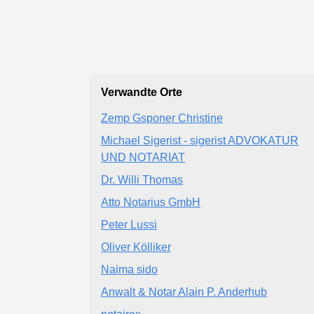
Verwandte Orte
Zemp Gsponer Christine
Michael Sigerist - sigerist ADVOKATUR
UND NOTARIAT
Dr. Willi Thomas
Atto Notarius GmbH
Peter Lussi
Oliver Kölliker
Naima sido
Anwalt & Notar Alain P. Anderhub