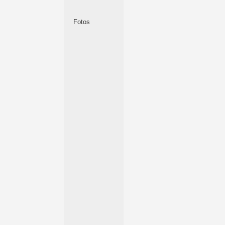
Fotos