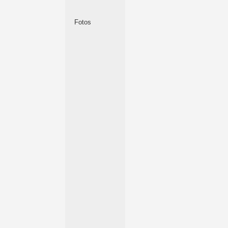
Fotos