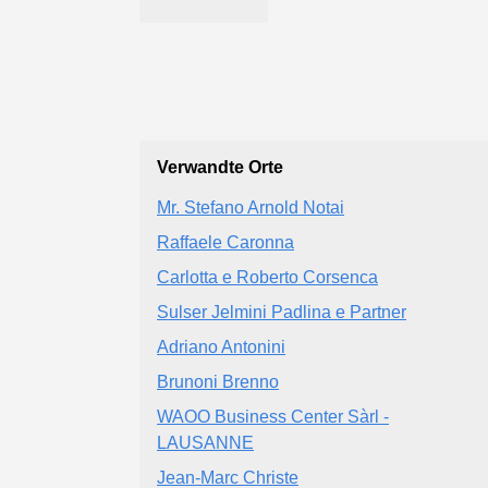
Verwandte Orte
Mr. Stefano Arnold Notai
Raffaele Caronna
Carlotta e Roberto Corsenca
Sulser Jelmini Padlina e Partner
Adriano Antonini
Brunoni Brenno
WAOO Business Center Sàrl -
LAUSANNE
Jean-Marc Christe