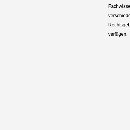
Fachwisse
verschied
Rechtsgeb
verfügen.