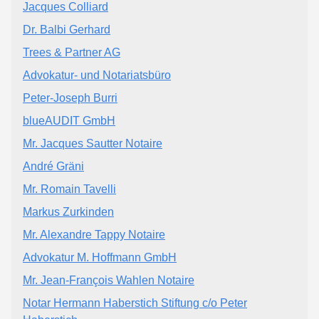
Jacques Colliard
Dr. Balbi Gerhard
Trees & Partner AG
Advokatur- und Notariatsbüro
Peter-Joseph Burri
blueAUDIT GmbH
Mr. Jacques Sautter Notaire
André Gräni
Mr. Romain Tavelli
Markus Zurkinden
Mr. Alexandre Tappy Notaire
Advokatur M. Hoffmann GmbH
Mr. Jean-François Wahlen Notaire
Notar Hermann Haberstich Stiftung c/o Peter