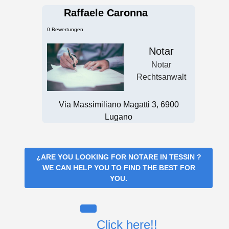
Raffaele Caronna
0 Bewertungen
Notar
Notar
Rechtsanwalt
Via Massimiliano Magatti 3, 6900
Lugano
¿ARE YOU LOOKING FOR
NOTARE IN TESSIN
?
WE CAN HELP YOU TO FIND THE BEST FOR
YOU.
Click here!!