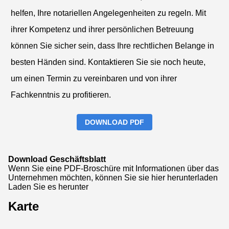
helfen, Ihre notariellen Angelegenheiten zu regeln. Mit
ihrer Kompetenz und ihrer persönlichen Betreuung
können Sie sicher sein, dass Ihre rechtlichen Belange in
besten Händen sind. Kontaktieren Sie sie noch heute,
um einen Termin zu vereinbaren und von ihrer
Fachkenntnis zu profitieren.
DOWNLOAD PDF
Download Geschäftsblatt
Wenn Sie eine PDF-Broschüre mit Informationen über das
Unternehmen möchten, können Sie sie hier herunterladen
Laden Sie es herunter
Karte