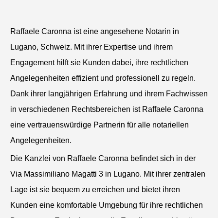
Raffaele Caronna ist eine angesehene Notarin in
Lugano, Schweiz. Mit ihrer Expertise und ihrem
Engagement hilft sie Kunden dabei, ihre rechtlichen
Angelegenheiten effizient und professionell zu regeln.
Dank ihrer langjährigen Erfahrung und ihrem Fachwissen
in verschiedenen Rechtsbereichen ist Raffaele Caronna
eine vertrauenswürdige Partnerin für alle notariellen
Angelegenheiten.
Die Kanzlei von Raffaele Caronna befindet sich in der
Via Massimiliano Magatti 3 in Lugano. Mit ihrer zentralen
Lage ist sie bequem zu erreichen und bietet ihren
Kunden eine komfortable Umgebung für ihre rechtlichen