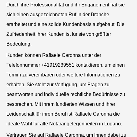
Durch ihre Professionalität und ihr Engagement hat sie
sich einen ausgezeichneten Ruf in der Branche
erarbeitet und eine solide Kundenbasis aufgebaut. Die
Zufriedenheit ihrer Kunden ist für sie von größter
Bedeutung.
Kunden können Raffaele Caronna unter der
Telefonnummer +41919239551 kontaktieren, um einen
Termin zu vereinbaren oder weitere Informationen zu
erhalten. Sie steht zur Verfügung, um Fragen zu
beantworten und individuelle rechtliche Bedürfnisse zu
besprechen. Mit ihrem fundierten Wissen und ihrer
Leidenschaft für ihren Beruf ist Raffaele Caronna die
ideale Wahl für alle Notarangelegenheiten in Lugano.
Vertrauen Sie auf Raffaele Caronna, um Ihnen dabei zu