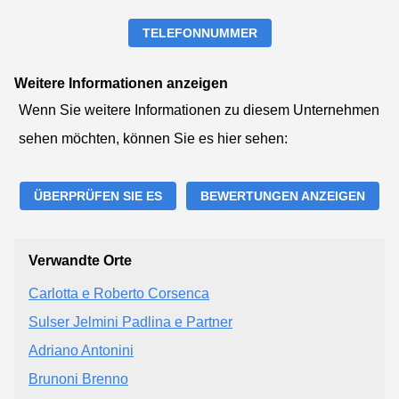
TELEFONNUMMER
Weitere Informationen anzeigen
Wenn Sie weitere Informationen zu diesem Unternehmen
sehen möchten, können Sie es hier sehen:
ÜBERPRÜFEN SIE ES
BEWERTUNGEN ANZEIGEN
Verwandte Orte
Carlotta e Roberto Corsenca
Sulser Jelmini Padlina e Partner
Adriano Antonini
Brunoni Brenno