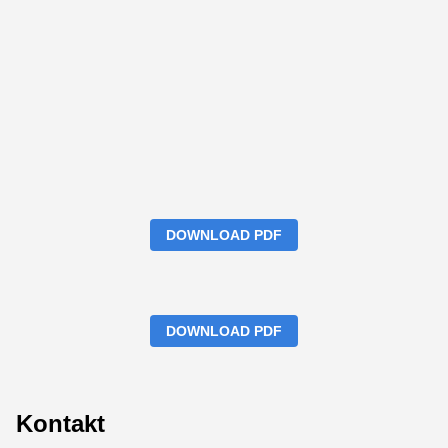
DOWNLOAD PDF
DOWNLOAD PDF
Kontakt