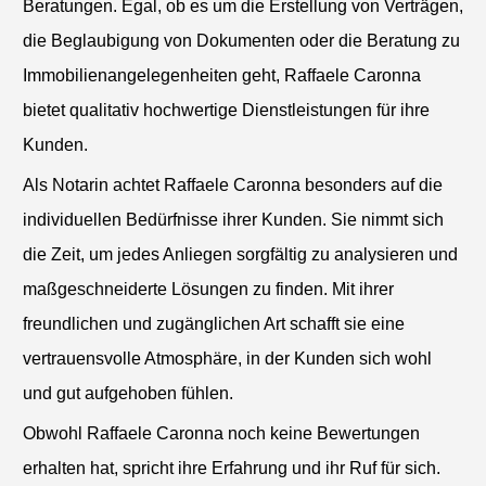
Beratungen. Egal, ob es um die Erstellung von Verträgen,
die Beglaubigung von Dokumenten oder die Beratung zu
Immobilienangelegenheiten geht, Raffaele Caronna
bietet qualitativ hochwertige Dienstleistungen für ihre
Kunden.
Als Notarin achtet Raffaele Caronna besonders auf die
individuellen Bedürfnisse ihrer Kunden. Sie nimmt sich
die Zeit, um jedes Anliegen sorgfältig zu analysieren und
maßgeschneiderte Lösungen zu finden. Mit ihrer
freundlichen und zugänglichen Art schafft sie eine
vertrauensvolle Atmosphäre, in der Kunden sich wohl
und gut aufgehoben fühlen.
Obwohl Raffaele Caronna noch keine Bewertungen
erhalten hat, spricht ihre Erfahrung und ihr Ruf für sich.