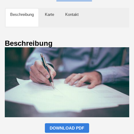
Beschreibung
Karte
Kontakt
Beschreibung
DOWNLOAD PDF