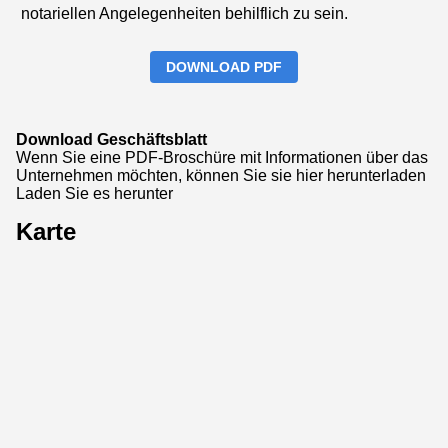
notariellen Angelegenheiten behilflich zu sein.
DOWNLOAD PDF
Download Geschäftsblatt
Wenn Sie eine PDF-Broschüre mit Informationen über das
Unternehmen möchten, können Sie sie hier herunterladen
Laden Sie es herunter
Karte