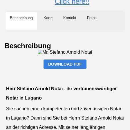
Click here!!
Beschreibung
Karte
Kontakt
Fotos
Beschreibung
DOWNLOAD PDF
Herr Stefano Arnold Notai - Ihr vertrauenswürdiger
Notar in Lugano
Sie suchen einen kompetenten und zuverlässigen Notar
in Lugano? Dann sind Sie bei Herrn Stefano Arnold Notai
an der richtigen Adresse. Mit seiner langjährigen