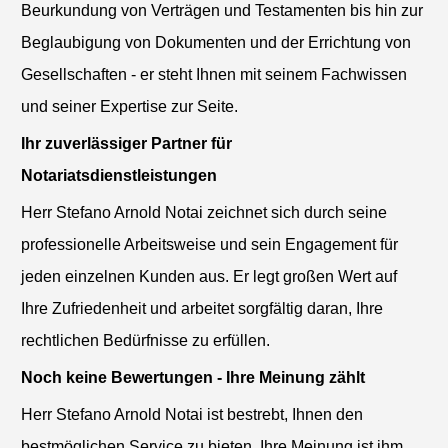
Beurkundung von Verträgen und Testamenten bis hin zur
Beglaubigung von Dokumenten und der Errichtung von
Gesellschaften - er steht Ihnen mit seinem Fachwissen
und seiner Expertise zur Seite.
Ihr zuverlässiger Partner für
Notariatsdienstleistungen
Herr Stefano Arnold Notai zeichnet sich durch seine
professionelle Arbeitsweise und sein Engagement für
jeden einzelnen Kunden aus. Er legt großen Wert auf
Ihre Zufriedenheit und arbeitet sorgfältig daran, Ihre
rechtlichen Bedürfnisse zu erfüllen.
Noch keine Bewertungen - Ihre Meinung zählt
Herr Stefano Arnold Notai ist bestrebt, Ihnen den
bestmöglichen Service zu bieten. Ihre Meinung ist ihm