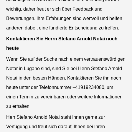
wichtig, daher freut er sich über Feedback und
Bewertungen. Ihre Erfahrungen sind wertvoll und helfen
anderen dabei, eine fundierte Entscheidung zu treffen.
Kontaktieren Sie Herrn Stefano Arnold Notai noch
heute
Wenn Sie auf der Suche nach einem vertrauenswürdigen
Notar in Lugano sind, sind Sie bei Herrn Stefano Arnold
Notai in den besten Händen. Kontaktieren Sie ihn noch
heute unter der Telefonnummer +41919234080, um
einen Termin zu vereinbaren oder weitere Informationen
zu erhalten.
Herr Stefano Arnold Notai steht Ihnen gerne zur
Verfügung und freut sich darauf, Ihnen bei Ihren