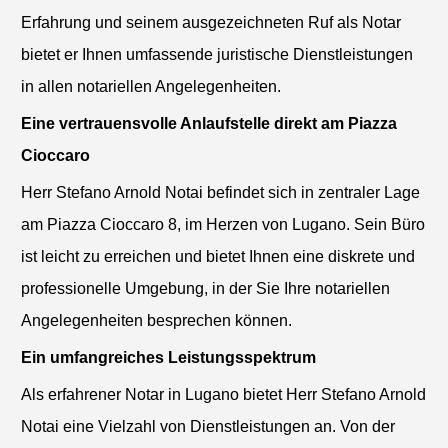
Erfahrung und seinem ausgezeichneten Ruf als Notar
bietet er Ihnen umfassende juristische Dienstleistungen
in allen notariellen Angelegenheiten.
Eine vertrauensvolle Anlaufstelle direkt am Piazza
Cioccaro
Herr Stefano Arnold Notai befindet sich in zentraler Lage
am Piazza Cioccaro 8, im Herzen von Lugano. Sein Büro
ist leicht zu erreichen und bietet Ihnen eine diskrete und
professionelle Umgebung, in der Sie Ihre notariellen
Angelegenheiten besprechen können.
Ein umfangreiches Leistungsspektrum
Als erfahrener Notar in Lugano bietet Herr Stefano Arnold
Notai eine Vielzahl von Dienstleistungen an. Von der