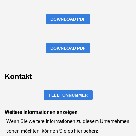
DOWNLOAD PDF
DOWNLOAD PDF
Kontakt
TELEFONNUMMER
Weitere Informationen anzeigen
Wenn Sie weitere Informationen zu diesem Unternehmen
sehen möchten, können Sie es hier sehen: