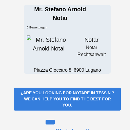
Mr. Stefano Arnold
Notai
0 Bewertungen
Notar
Notar
Rechtsanwalt
Piazza Cioccaro 8, 6900 Lugano
¿ARE YOU LOOKING FOR
NOTARE IN TESSIN
?
WE CAN HELP YOU TO FIND THE BEST FOR
YOU.