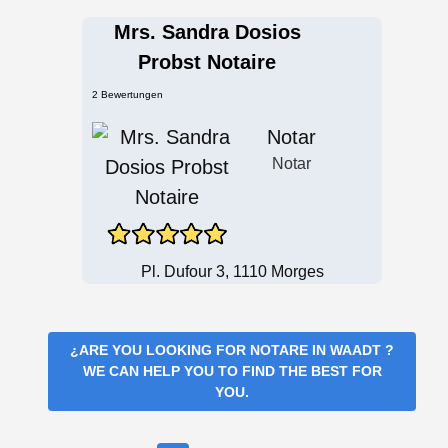
Mrs. Sandra Dosios
Probst Notaire
2 Bewertungen
Notar
Notar
Pl. Dufour 3, 1110 Morges
¿ARE YOU LOOKING FOR
NOTARE IN WAADT
?
WE CAN HELP YOU TO FIND THE BEST FOR
YOU.