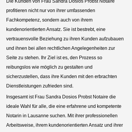
Die Kunden von Frau Sandra Dosios Probst Notaire
profitieren nicht nur von ihrer umfassenden
Fachkompetenz, sondern auch von ihrem
kundenorientierten Ansatz. Sie ist bestrebt, eine
vertrauensvolle Beziehung zu ihren Kunden aufzubauen
und ihnen bei allen rechtlichen Angelegenheiten zur
Seite zu stehen. Ihr Ziel ist es, den Prozess so
reibungslos wie möglich zu gestalten und
sicherzustellen, dass ihre Kunden mit den erbrachten
Dienstleistungen zufrieden sind.
Insgesamt ist Frau Sandra Dosios Probst Notaire die
ideale Wahl für alle, die eine erfahrene und kompetente
Notarin in Lausanne suchen. Mit ihrer professionellen
Arbeitsweise, ihrem kundenorientierten Ansatz und ihrer