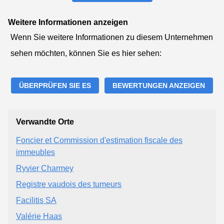
Weitere Informationen anzeigen
Wenn Sie weitere Informationen zu diesem Unternehmen
sehen möchten, können Sie es hier sehen:
ÜBERPRÜFEN SIE ES
BEWERTUNGEN ANZEIGEN
Verwandte Orte
Foncier et Commission d'estimation fiscale des
immeubles
Ryvier Charmey
Registre vaudois des tumeurs
Facilitis SA
Valérie Haas