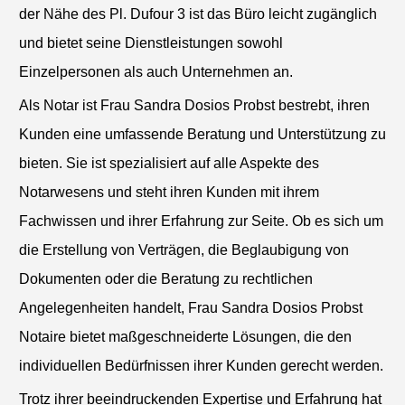
der Nähe des Pl. Dufour 3 ist das Büro leicht zugänglich
und bietet seine Dienstleistungen sowohl
Einzelpersonen als auch Unternehmen an.
Als Notar ist Frau Sandra Dosios Probst bestrebt, ihren
Kunden eine umfassende Beratung und Unterstützung zu
bieten. Sie ist spezialisiert auf alle Aspekte des
Notarwesens und steht ihren Kunden mit ihrem
Fachwissen und ihrer Erfahrung zur Seite. Ob es sich um
die Erstellung von Verträgen, die Beglaubigung von
Dokumenten oder die Beratung zu rechtlichen
Angelegenheiten handelt, Frau Sandra Dosios Probst
Notaire bietet maßgeschneiderte Lösungen, die den
individuellen Bedürfnissen ihrer Kunden gerecht werden.
Trotz ihrer beeindruckenden Expertise und Erfahrung hat