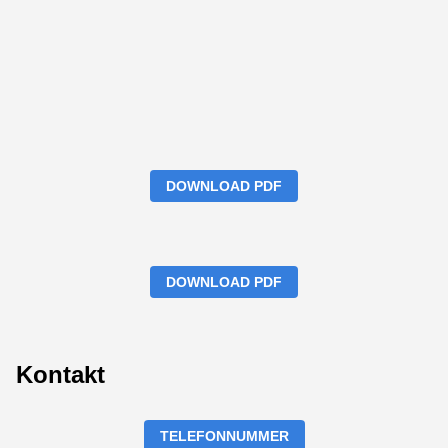
DOWNLOAD PDF
DOWNLOAD PDF
Kontakt
TELEFONNUMMER