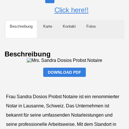
Click here!!
Beschreibung
Karte
Kontakt
Fotos
Beschreibung
DOWNLOAD PDF
Frau Sandra Dosios Probst Notaire ist ein renommierter
Notar in Lausanne, Schweiz. Das Unternehmen ist
bekannt für seine umfassenden Notarleistungen und
seine professionelle Arbeitsweise. Mit dem Standort in