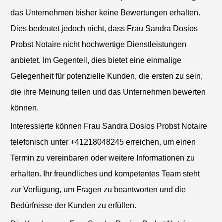
das Unternehmen bisher keine Bewertungen erhalten.
Dies bedeutet jedoch nicht, dass Frau Sandra Dosios
Probst Notaire nicht hochwertige Dienstleistungen
anbietet. Im Gegenteil, dies bietet eine einmalige
Gelegenheit für potenzielle Kunden, die ersten zu sein,
die ihre Meinung teilen und das Unternehmen bewerten
können.
Interessierte können Frau Sandra Dosios Probst Notaire
telefonisch unter +41218048245 erreichen, um einen
Termin zu vereinbaren oder weitere Informationen zu
erhalten. Ihr freundliches und kompetentes Team steht
zur Verfügung, um Fragen zu beantworten und die
Bedürfnisse der Kunden zu erfüllen.