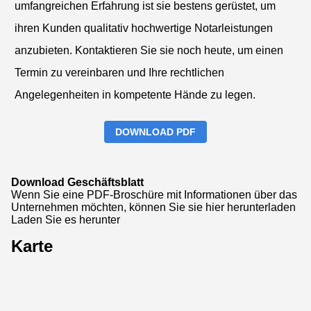
umfangreichen Erfahrung ist sie bestens gerüstet, um
ihren Kunden qualitativ hochwertige Notarleistungen
anzubieten. Kontaktieren Sie sie noch heute, um einen
Termin zu vereinbaren und Ihre rechtlichen
Angelegenheiten in kompetente Hände zu legen.
DOWNLOAD PDF
Download Geschäftsblatt
Wenn Sie eine PDF-Broschüre mit Informationen über das
Unternehmen möchten, können Sie sie hier herunterladen
Laden Sie es herunter
Karte