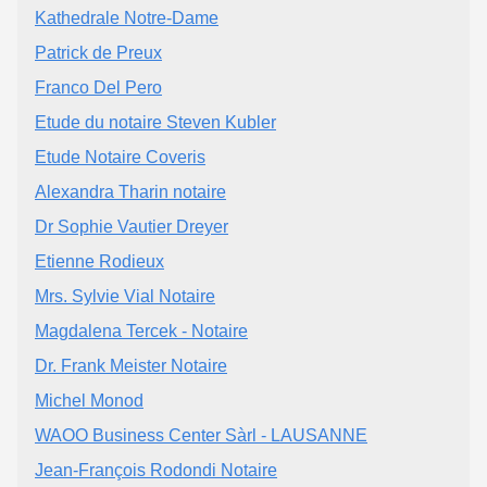
Kathedrale Notre-Dame
Patrick de Preux
Franco Del Pero
Etude du notaire Steven Kubler
Etude Notaire Coveris
Alexandra Tharin notaire
Dr Sophie Vautier Dreyer
Etienne Rodieux
Mrs. Sylvie Vial Notaire
Magdalena Tercek - Notaire
Dr. Frank Meister Notaire
Michel Monod
WAOO Business Center Sàrl - LAUSANNE
Jean-François Rodondi Notaire