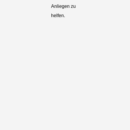
Anliegen zu
helfen.