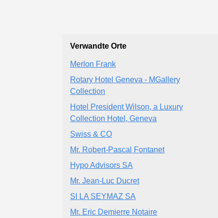
Verwandte Orte
Merlon Frank
Rotary Hotel Geneva - MGallery
Collection
Hotel President Wilson, a Luxury
Collection Hotel, Geneva
Swiss & CO
Mr. Robert-Pascal Fontanet
Hypo Advisors SA
Mr. Jean-Luc Ducret
SI LA SEYMAZ SA
Mr. Eric Demierre Notaire