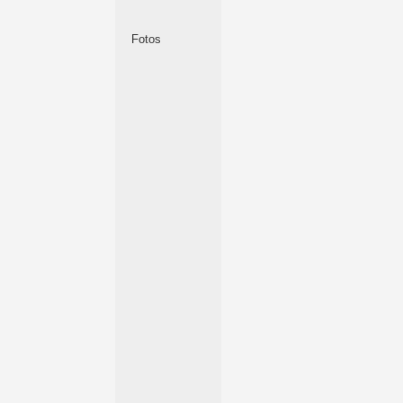
Fotos