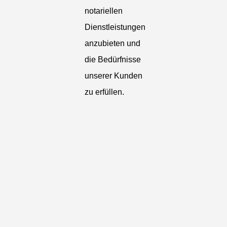
notariellen
Dienstleistungen
anzubieten und
die Bedürfnisse
unserer Kunden
zu erfüllen.