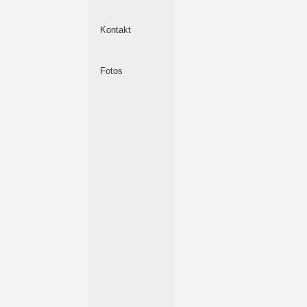
Kontakt
Fotos