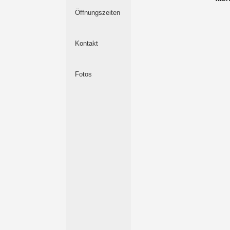
Öffnungszeiten
Kontakt
Fotos