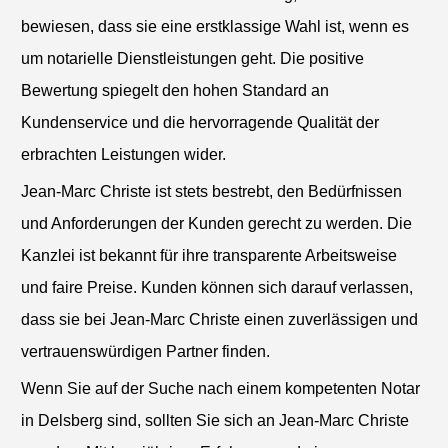
bewiesen, dass sie eine erstklassige Wahl ist, wenn es
um notarielle Dienstleistungen geht. Die positive
Bewertung spiegelt den hohen Standard an
Kundenservice und die hervorragende Qualität der
erbrachten Leistungen wider.
Jean-Marc Christe ist stets bestrebt, den Bedürfnissen
und Anforderungen der Kunden gerecht zu werden. Die
Kanzlei ist bekannt für ihre transparente Arbeitsweise
und faire Preise. Kunden können sich darauf verlassen,
dass sie bei Jean-Marc Christe einen zuverlässigen und
vertrauenswürdigen Partner finden.
Wenn Sie auf der Suche nach einem kompetenten Notar
in Delsberg sind, sollten Sie sich an Jean-Marc Christe