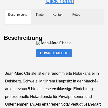
Click here!!
Beschreibung
Karte
Kontakt
Fotos
Beschreibung
DOWNLOAD PDF
Jean-Marc Christe ist eine renommierte Notarkanzlei in
Delsberg, Schweiz. Mit ihrem Hauptsitz in der Marché-
aux-chevaux 5 bietet diese erstklassige Einrichtung
professionelle Notardienste für Privatpersonen und
Unternehmen an. Als erfahrener Notar verfügt Jean-Marc