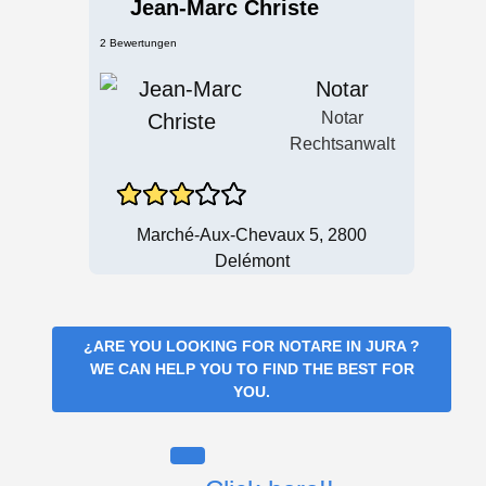
Jean-Marc Christe
2 Bewertungen
Notar
Notar
Rechtsanwalt
Marché-Aux-Chevaux 5, 2800
Delémont
¿ARE YOU LOOKING FOR
NOTARE IN JURA
?
WE CAN HELP YOU TO FIND THE BEST FOR
YOU.