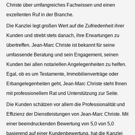
Christe über umfangreiches Fachwissen und einen
exzellenten Ruf in der Branche.
Die Kanzlei legt großen Wert auf die Zufriedenheit ihrer
Kunden und strebt stets danach, ihre Erwartungen zu
übertreffen. Jean-Marc Christe ist bekannt für seine
umfassende Beratung und sein Engagement, seinen
Kunden bei allen notariellen Angelegenheiten zu helfen.
Egal, ob es um Testamente, Immobilienverträge oder
Erbangelegenheiten geht, Jean-Marc Christe steht Ihnen
mit professionellem Rat und Unterstützung zur Seite.
Die Kunden schätzen vor allem die Professionalität und
Effizienz der Dienstleistungen von Jean-Marc Christe. Mit
einer beeindruckenden Bewertung von 5,0 von 5,0
basierend auf einer Kundenbewertung, hat die Kanzlei