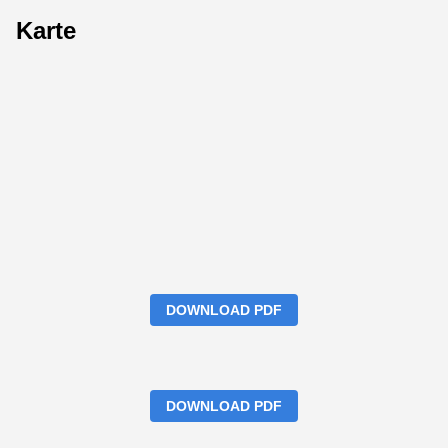
Karte
DOWNLOAD PDF
DOWNLOAD PDF