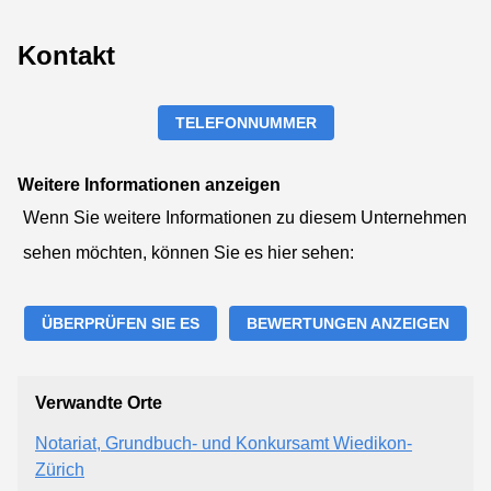
Kontakt
TELEFONNUMMER
Weitere Informationen anzeigen
Wenn Sie weitere Informationen zu diesem Unternehmen
sehen möchten, können Sie es hier sehen:
ÜBERPRÜFEN SIE ES
BEWERTUNGEN ANZEIGEN
Verwandte Orte
Notariat, Grundbuch- und Konkursamt Wiedikon-
Zürich