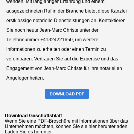
wenden. Mit langjähriger Erfahrung und einem
ausgezeichneten Ruf in der Branche bietet diese Kanzlei
erstklassige notarielle Dienstleistungen an. Kontaktieren
Sie noch heute Jean-Marc Christe unter der
Telefonnummer +41324221650, um weitere
Informationen zu erhalten oder einen Termin zu
vereinbaren. Vertrauen Sie auf die Expertise und das
Engagement von Jean-Marc Christe für Ihre notariellen
Angelegenheiten.
DOWNLOAD PDF
Download Geschäftsblatt
Wenn Sie eine PDF-Broschüre mit Informationen über das
Unternehmen möchten, können Sie sie hier herunterladen
Laden Sie es herunter