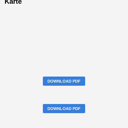
Karte
DOWNLOAD PDF
DOWNLOAD PDF