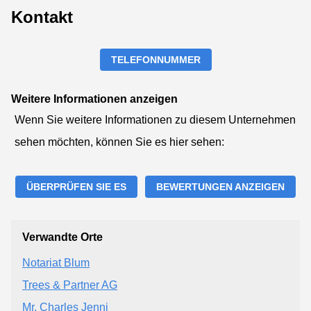
Kontakt
TELEFONNUMMER
Weitere Informationen anzeigen
Wenn Sie weitere Informationen zu diesem Unternehmen
sehen möchten, können Sie es hier sehen:
ÜBERPRÜFEN SIE ES
BEWERTUNGEN ANZEIGEN
Verwandte Orte
Notariat Blum
Trees & Partner AG
Mr. Charles Jenni