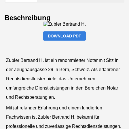
Beschreibung
DOWNLOAD PDF
Zubler Bertrand H. ist ein renommierter Notar mit Sitz in
der Zeughausgasse 29 in Bern, Schweiz. Als erfahrener
Rechtsdienstleister bietet das Unternehmen
umfangreiche Dienstleistungen in den Bereichen Notar
und Rechtsberatung an.
Mit jahrelanger Erfahrung und einem fundierten
Fachwissen ist Zubler Bertrand H. bekannt für
professionelle und zuverlässige Rechtsdienstleistungen.