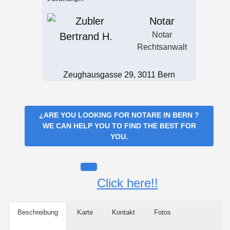
Notar
Notar
Rechtsanwalt
Zeughausgasse 29, 3011 Bern
¿ARE YOU LOOKING FOR
NOTARE IN BERN
?
WE CAN HELP YOU TO FIND THE BEST FOR
YOU.
Click here!!
Beschreibung
Karte
Kontakt
Fotos