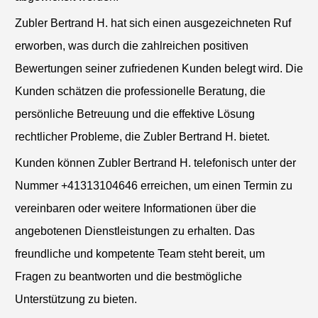
Zubler Bertrand H. hat sich einen ausgezeichneten Ruf
erworben, was durch die zahlreichen positiven
Bewertungen seiner zufriedenen Kunden belegt wird. Die
Kunden schätzen die professionelle Beratung, die
persönliche Betreuung und die effektive Lösung
rechtlicher Probleme, die Zubler Bertrand H. bietet.
Kunden können Zubler Bertrand H. telefonisch unter der
Nummer +41313104646 erreichen, um einen Termin zu
vereinbaren oder weitere Informationen über die
angebotenen Dienstleistungen zu erhalten. Das
freundliche und kompetente Team steht bereit, um
Fragen zu beantworten und die bestmögliche
Unterstützung zu bieten.