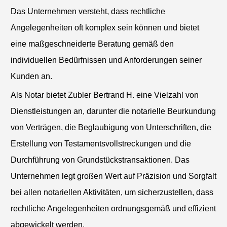
Das Unternehmen versteht, dass rechtliche
Angelegenheiten oft komplex sein können und bietet
eine maßgeschneiderte Beratung gemäß den
individuellen Bedürfnissen und Anforderungen seiner
Kunden an.
Als Notar bietet Zubler Bertrand H. eine Vielzahl von
Dienstleistungen an, darunter die notarielle Beurkundung
von Verträgen, die Beglaubigung von Unterschriften, die
Erstellung von Testamentsvollstreckungen und die
Durchführung von Grundstückstransaktionen. Das
Unternehmen legt großen Wert auf Präzision und Sorgfalt
bei allen notariellen Aktivitäten, um sicherzustellen, dass
rechtliche Angelegenheiten ordnungsgemäß und effizient
abgewickelt werden.