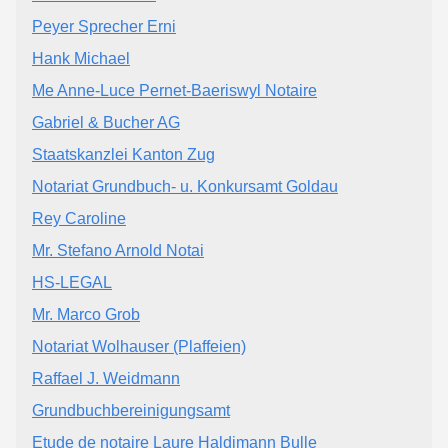
Peyer Sprecher Erni
Hank Michael
Me Anne-Luce Pernet-Baeriswyl Notaire
Gabriel & Bucher AG
Staatskanzlei Kanton Zug
Notariat Grundbuch- u. Konkursamt Goldau
Rey Caroline
Mr. Stefano Arnold Notai
HS-LEGAL
Mr. Marco Grob
Notariat Wolhauser (Plaffeien)
Raffael J. Weidmann
Grundbuchbereinigungsamt
Etude de notaire Laure Haldimann Bulle