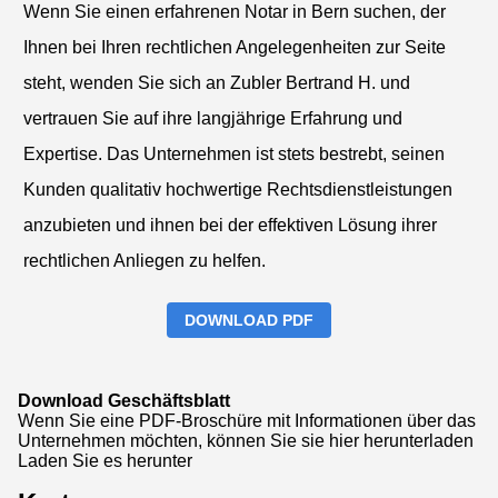
Wenn Sie einen erfahrenen Notar in Bern suchen, der
Ihnen bei Ihren rechtlichen Angelegenheiten zur Seite
steht, wenden Sie sich an Zubler Bertrand H. und
vertrauen Sie auf ihre langjährige Erfahrung und
Expertise. Das Unternehmen ist stets bestrebt, seinen
Kunden qualitativ hochwertige Rechtsdienstleistungen
anzubieten und ihnen bei der effektiven Lösung ihrer
rechtlichen Anliegen zu helfen.
DOWNLOAD PDF
Download Geschäftsblatt
Wenn Sie eine PDF-Broschüre mit Informationen über das
Unternehmen möchten, können Sie sie hier herunterladen
Laden Sie es herunter