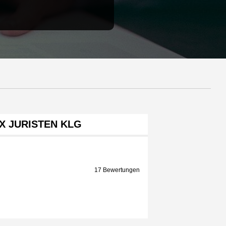
X JURISTEN KLG
17 Bewertungen