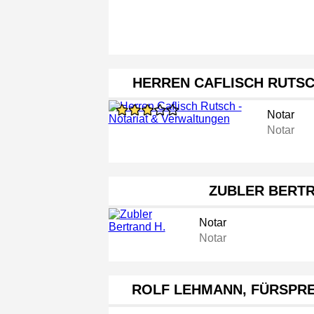
HERREN CAFLISCH RUTSC
Notar
Notar
ZUBLER BERTR
Notar
Notar
ROLF LEHMANN, FÜRSPR