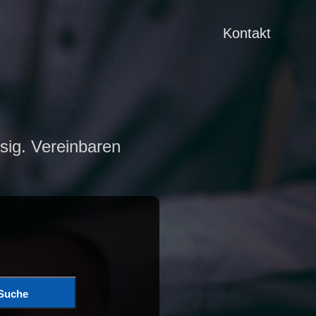
Kontakt
sig. Vereinbaren
Suche