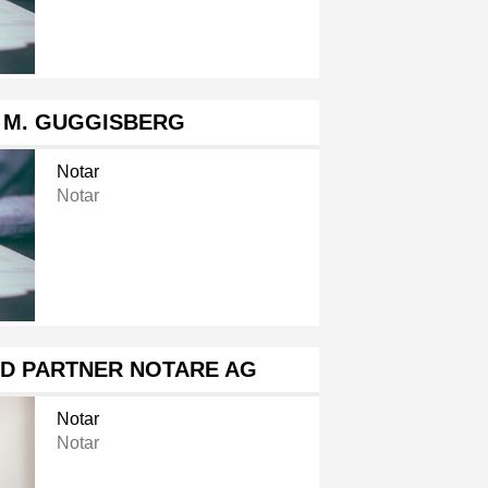
 M. GUGGISBERG
Notar
Notar
D PARTNER NOTARE AG
Notar
Notar