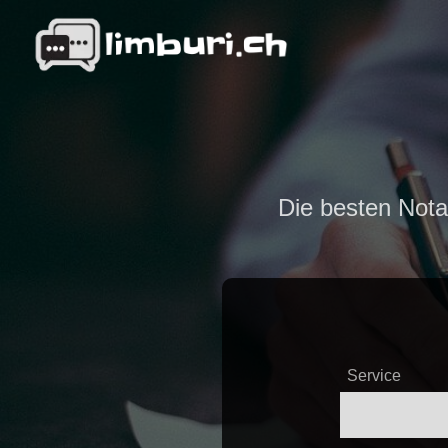
Die besten Nota
Service