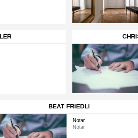
LER
CHRI
BEAT FRIEDLI
Notar
Notar