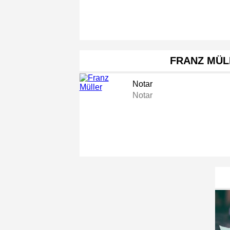
FRANZ MÜL
Notar
Notar