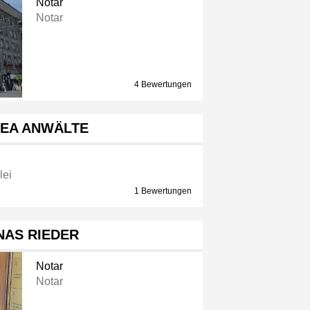
Notar
Notar
4 Bewertungen
EA ANWÄLTE
lei
1 Bewertungen
NAS RIEDER
Notar
Notar