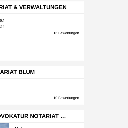
RIAT & VERWALTUNGEN
ar
ar
16 Bewertungen
ARIAT BLUM
10 Bewertungen
DVOKATUR NOTARIAT …