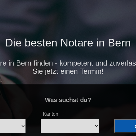
Die besten Notare in Bern
re in Bern finden - kompetent und zuverläs
Sie jetzt einen Termin!
Was suchst du?
Kanton