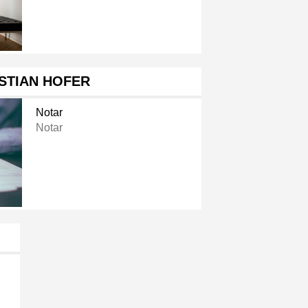
STIAN HOFER
Notar
Notar