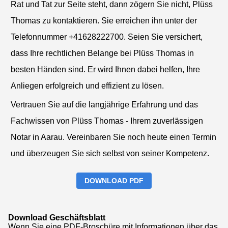
Rat und Tat zur Seite steht, dann zögern Sie nicht, Plüss
Thomas zu kontaktieren. Sie erreichen ihn unter der
Telefonnummer +41628222700. Seien Sie versichert,
dass Ihre rechtlichen Belange bei Plüss Thomas in
besten Händen sind. Er wird Ihnen dabei helfen, Ihre
Anliegen erfolgreich und effizient zu lösen.
Vertrauen Sie auf die langjährige Erfahrung und das
Fachwissen von Plüss Thomas - Ihrem zuverlässigen
Notar in Aarau. Vereinbaren Sie noch heute einen Termin
und überzeugen Sie sich selbst von seiner Kompetenz.
DOWNLOAD PDF
Download Geschäftsblatt
Wenn Sie eine PDF-Broschüre mit Informationen über das