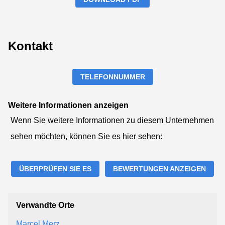
Kontakt
TELEFONNUMMER
Weitere Informationen anzeigen
Wenn Sie weitere Informationen zu diesem Unternehmen
sehen möchten, können Sie es hier sehen:
ÜBERPRÜFEN SIE ES
BEWERTUNGEN ANZEIGEN
Verwandte Orte
Marcel Merz