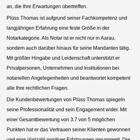
an, die Ihre Erwartungen übertreffen.
Plüss Thomas ist aufgrund seiner Fachkompetenz und
langjährigen Erfahrung eine feste Größe in der
Notarkategorie. Als Notar ist er nicht nur in Aarau,
sondern auch darüber hinaus für seine Mandanten tätig.
Mit größter Hingabe und Leidenschaft unterstützt er
Privatpersonen, Unternehmen und Institutionen bei
notariellen Angelegenheiten und beantwortet kompetent
alle Ihre rechtlichen Fragen.
Die Kundenbewertungen von Plüss Thomas spiegeln
seine Professionalität und sein Engagement wider. Mit
einer Gesamtbewertung von 3.7 von 5 möglichen
Punkten hat er das Vertrauen seiner Klienten gewonnen
und eine Vielzahl positiver Erfahrungen gesammelt. Die