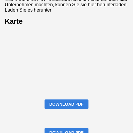
Unternehmen möchten, können Sie sie hier herunterladen
Laden Sie es herunter
Karte
DOWNLOAD PDF
DOWNLOAD PDF