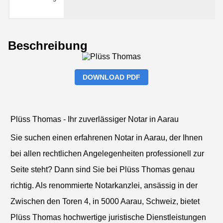
Beschreibung
DOWNLOAD PDF
Plüss Thomas - Ihr zuverlässiger Notar in Aarau
Sie suchen einen erfahrenen Notar in Aarau, der Ihnen
bei allen rechtlichen Angelegenheiten professionell zur
Seite steht? Dann sind Sie bei Plüss Thomas genau
richtig. Als renommierte Notarkanzlei, ansässig in der
Zwischen den Toren 4, in 5000 Aarau, Schweiz, bietet
Plüss Thomas hochwertige juristische Dienstleistungen