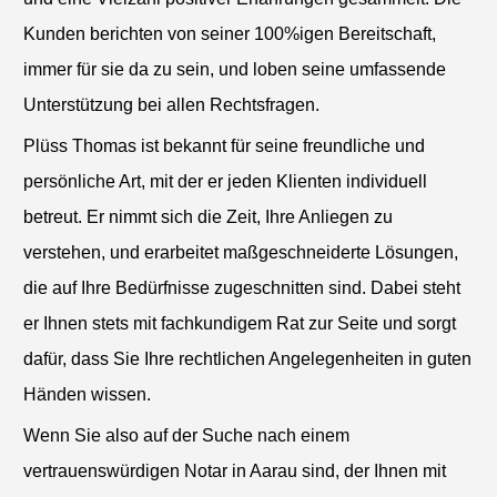
Kunden berichten von seiner 100%igen Bereitschaft,
immer für sie da zu sein, und loben seine umfassende
Unterstützung bei allen Rechtsfragen.
Plüss Thomas ist bekannt für seine freundliche und
persönliche Art, mit der er jeden Klienten individuell
betreut. Er nimmt sich die Zeit, Ihre Anliegen zu
verstehen, und erarbeitet maßgeschneiderte Lösungen,
die auf Ihre Bedürfnisse zugeschnitten sind. Dabei steht
er Ihnen stets mit fachkundigem Rat zur Seite und sorgt
dafür, dass Sie Ihre rechtlichen Angelegenheiten in guten
Händen wissen.
Wenn Sie also auf der Suche nach einem
vertrauenswürdigen Notar in Aarau sind, der Ihnen mit