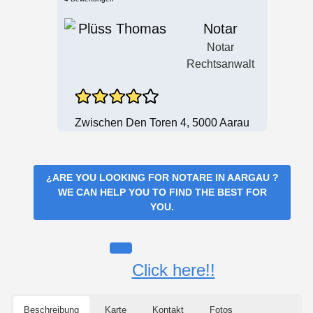
Notar
Notar
Rechtsanwalt
Zwischen Den Toren 4, 5000 Aarau
¿ARE YOU LOOKING FOR
NOTARE IN AARGAU
?
WE CAN HELP YOU TO FIND THE BEST FOR
YOU.
Click here!!
Beschreibung
Karte
Kontakt
Fotos