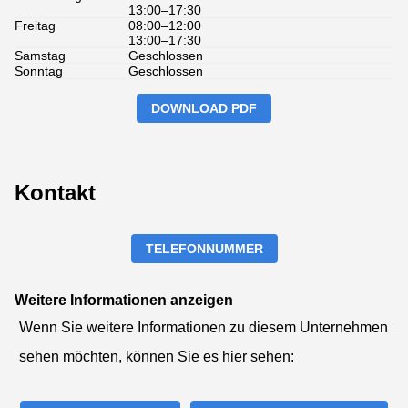
13:00–17:30
Freitag
08:00–12:00
13:00–17:30
Samstag
Geschlossen
Sonntag
Geschlossen
DOWNLOAD PDF
Kontakt
TELEFONNUMMER
Weitere Informationen anzeigen
Wenn Sie weitere Informationen zu diesem Unternehmen
sehen möchten, können Sie es hier sehen: