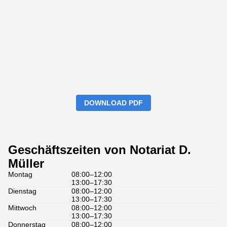
DOWNLOAD PDF
Geschäftszeiten von Notariat D.
Müller
Montag
08:00–12:00
13:00–17:30
Dienstag
08:00–12:00
13:00–17:30
Mittwoch
08:00–12:00
13:00–17:30
Donnerstag
08:00–12:00