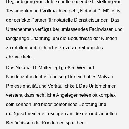
Beglaubigung von Unterschriften oder die Erstellung von
Testamenten und Vollmachten geht, Notariat D. Müller ist
der perfekte Partner für notarielle Dienstleistungen. Das
Unternehmen verfügt über umfassendes Fachwissen und
langjährige Erfahrung, um die Bedürfnisse der Kunden
zu erfüllen und rechtliche Prozesse reibungslos
abzuwickeln.
Das Notariat D. Müller legt großen Wert auf
Kundenzufriedenheit und sorgt für ein hohes Maß an
Professionalität und Vertraulichkeit. Das Unternehmen
versteht, dass rechtliche Angelegenheiten oft komplex
sein können und bietet persönliche Beratung und
maßgeschneiderte Lösungen an, die den individuellen
Bedürfnissen der Kunden entsprechen.