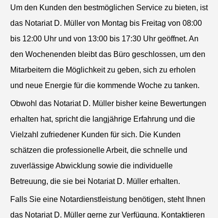
Um den Kunden den bestmöglichen Service zu bieten, ist
das Notariat D. Müller von Montag bis Freitag von 08:00
bis 12:00 Uhr und von 13:00 bis 17:30 Uhr geöffnet. An
den Wochenenden bleibt das Büro geschlossen, um den
Mitarbeitern die Möglichkeit zu geben, sich zu erholen
und neue Energie für die kommende Woche zu tanken.
Obwohl das Notariat D. Müller bisher keine Bewertungen
erhalten hat, spricht die langjährige Erfahrung und die
Vielzahl zufriedener Kunden für sich. Die Kunden
schätzen die professionelle Arbeit, die schnelle und
zuverlässige Abwicklung sowie die individuelle
Betreuung, die sie bei Notariat D. Müller erhalten.
Falls Sie eine Notardienstleistung benötigen, steht Ihnen
das Notariat D. Müller gerne zur Verfügung. Kontaktieren