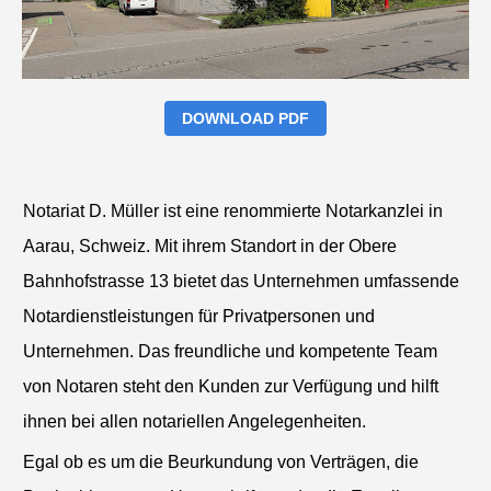
DOWNLOAD PDF
Notariat D. Müller ist eine renommierte Notarkanzlei in
Aarau, Schweiz. Mit ihrem Standort in der Obere
Bahnhofstrasse 13 bietet das Unternehmen umfassende
Notardienstleistungen für Privatpersonen und
Unternehmen. Das freundliche und kompetente Team
von Notaren steht den Kunden zur Verfügung und hilft
ihnen bei allen notariellen Angelegenheiten.
Egal ob es um die Beurkundung von Verträgen, die