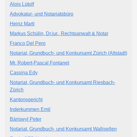
Alois Lütolf
Advokatur- und Notariatsbüro
Heinz Marti
Markus Schülin, Dr.iur., Rechtsanwalt & Notar
Franco Del Pero
Notariat, Grundbuch- und Konkursamt Zürich (Altstadt)
Mr. Robert-Pascal Fontanet
Cassina Edy
Notariat, Grundbuch- und Konkursamt Riesbach-
Zürich
Kantonsgericht
Inderkummen Emil
Bäriswyl Peter
Notariat, Grundbuch- und Konkursamt Wallisellen