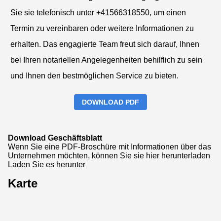
Sie sie telefonisch unter +41566318550, um einen
Termin zu vereinbaren oder weitere Informationen zu
erhalten. Das engagierte Team freut sich darauf, Ihnen
bei Ihren notariellen Angelegenheiten behilflich zu sein
und Ihnen den bestmöglichen Service zu bieten.
DOWNLOAD PDF
Download Geschäftsblatt
Wenn Sie eine PDF-Broschüre mit Informationen über das
Unternehmen möchten, können Sie sie hier herunterladen
Laden Sie es herunter
Karte