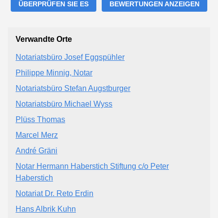
ÜBERPRÜFEN SIE ES
BEWERTUNGEN ANZEIGEN
Verwandte Orte
Notariatsbüro Josef Eggspühler
Philippe Minnig, Notar
Notariatsbüro Stefan Augstburger
Notariatsbüro Michael Wyss
Plüss Thomas
Marcel Merz
André Gräni
Notar Hermann Haberstich Stiftung c/o Peter
Haberstich
Notariat Dr. Reto Erdin
Hans Albrik Kuhn