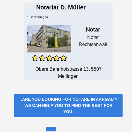
Notariat D. Müller
1 Bewertungen
Notar
Notar
Rechtsanwalt
Obere Bahnhofstrasse 13, 5507
Mellingen
¿ARE YOU LOOKING FOR
NOTARE IN AARGAU
?
WE CAN HELP YOU TO FIND THE BEST FOR
YOU.