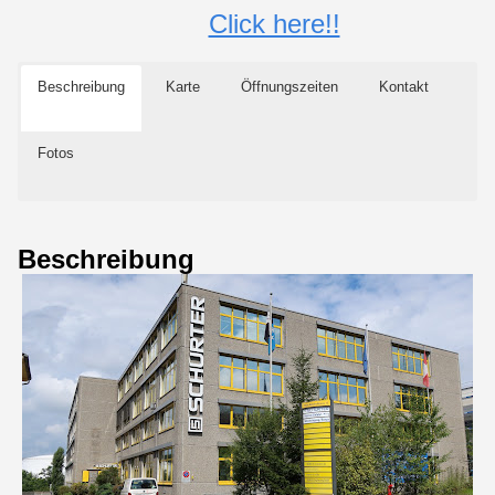
Click here!!
Beschreibung
Karte
Öffnungszeiten
Kontakt
Fotos
Beschreibung