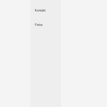
Kontakt
Fotos