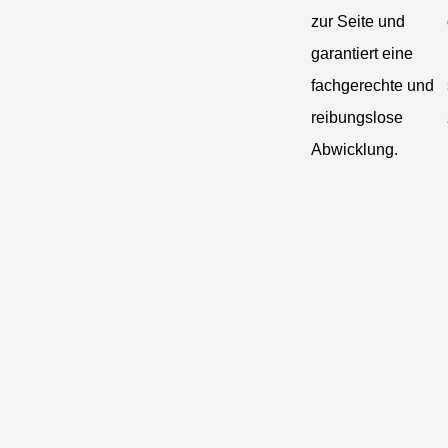
zur Seite und
garantiert eine
fachgerechte und
reibungslose
Abwicklung.