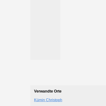
Verwandte Orte
Kümin Christoph