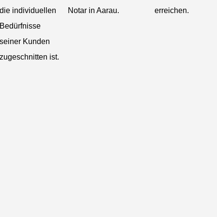
die individuellen
Notar in Aarau.
erreichen.
Bedürfnisse
seiner Kunden
zugeschnitten ist.