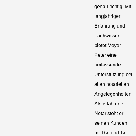
genau richtig. Mit
langjähriger
Erfahrung und
Fachwissen
bietet Meyer
Peter eine
umfassende
Unterstützung bei
allen notariellen
Angelegenheiten.
Als erfahrener
Notar steht er
seinen Kunden
mit Rat und Tat