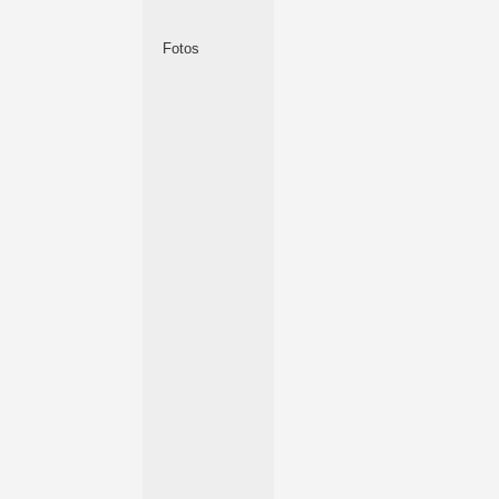
Fotos